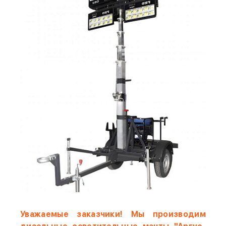
Уважаемые заказчики! Мы производим