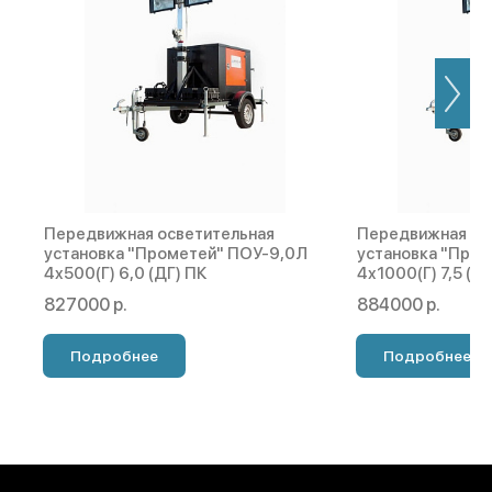
Передвижная осветительная
Передвижная ос
установка "Прометей" ПОУ-9,0Л
установка "Про
4х500(Г) 6,0 (ДГ) ПК
4х1000(Г) 7,5 (Д
827000 р.
884000 р.
Подробнее
Подробнее