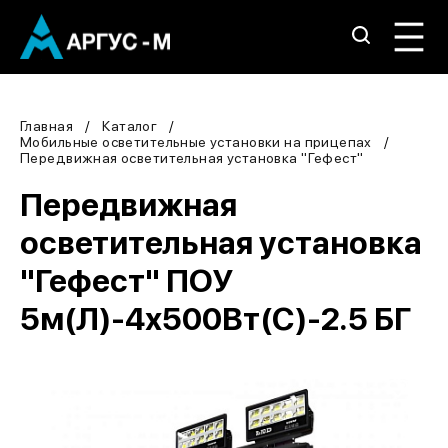
Главная
Каталог
Мобильные осветительные установки на прицепах
Передвижная осветительная установка "Гефест"
Передвижная
осветительная установка
"Гефест" ПОУ
5м(Л)-4х500Вт(С)-2.5 БГ