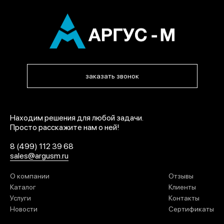
заказать звонок
Находим решения для любой задачи.
Просто расскажите нам о ней!
8 (499) 112 39 68
sales@argusm.ru
О компании
Отзывы
Каталог
Клиенты
Услуги
Контакты
Новости
Сертификаты