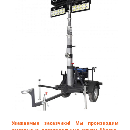
Уважаемые заказчики! Мы производим