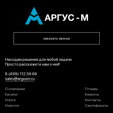
заказать звонок
Находим решения для любой задачи.
Просто расскажите нам о ней!
8 (499) 112 39 68
sales@argusm.ru
О компании
Отзывы
Каталог
Клиенты
Услуги
Контакты
Новости
Сертификаты