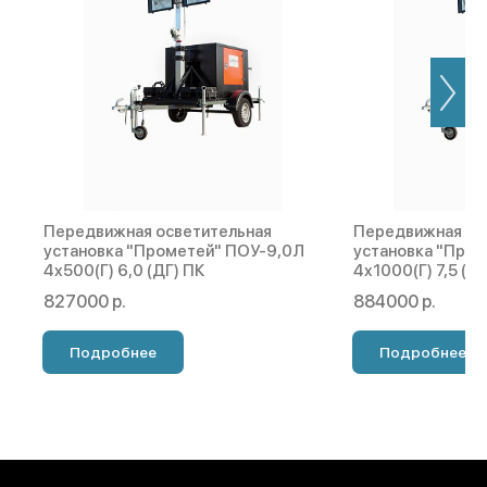
Передвижная осветительная
Передвижная ос
установка "Прометей" ПОУ-9,0Л
установка "Про
4х500(Г) 6,0 (ДГ) ПК
4х1000(Г) 7,5 (Д
827000 р.
884000 р.
Подробнее
Подробнее