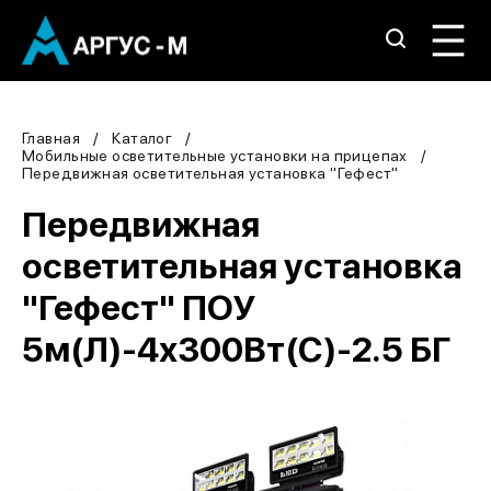
Главная
Каталог
Мобильные осветительные установки на прицепах
Передвижная осветительная установка "Гефест"
Передвижная
осветительная установка
"Гефест" ПОУ
5м(Л)-4х300Вт(С)-2.5 БГ