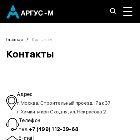
Главная
Контакты
Контакты
Адрес
г. Москва, Строительный проезд, 7а к37
г. Химки, мкрн Сходня, ул. Некрасова 2
Телефон
тел.
+7 (499) 112-39-68
E-mail