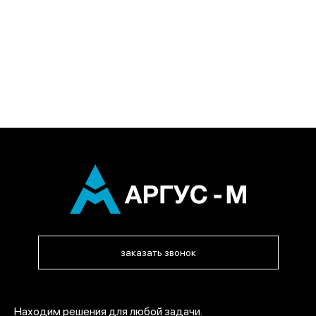
заказать звонок
Находим решения для любой задачи.