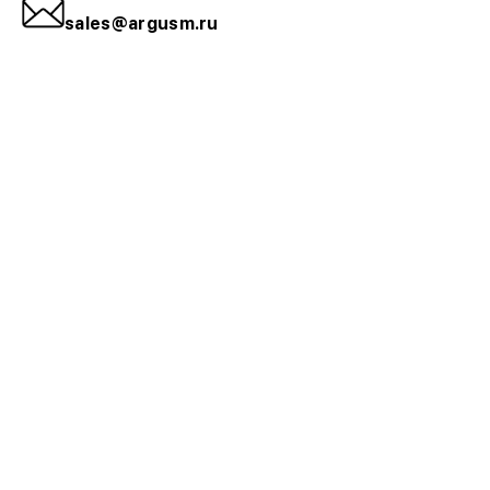
sales@argusm.ru