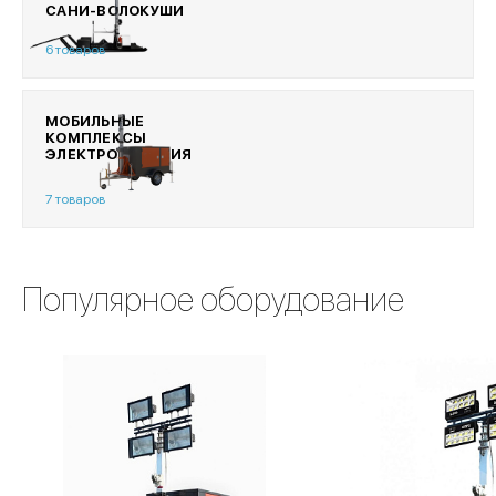
САНИ-ВОЛОКУШИ
6 товаров
МОБИЛЬНЫЕ
КОМПЛЕКСЫ
ЭЛЕКТРОПИТАНИЯ
7 товаров
Популярное оборудование