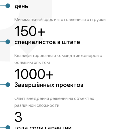
день
Минимальный срок изготовления и отгрузки
150+
специалистов в штате
Квалифицированная команда инженеров с
большим опытом
1000+
Завершённых проектов
Опыт внедрения решений на объектах
различной сложности
3
года срок гарантии