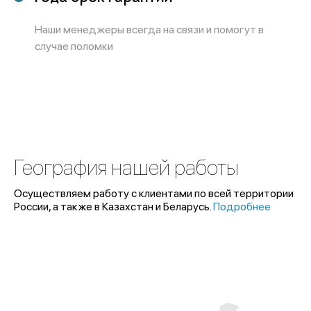
Наши менеджеры всегда на связи и помогут в
случае поломки
География нашей работы
Осуществляем работу с клиентами по всей территории
России, а также в Казахстан и Беларусь.
Подробнее