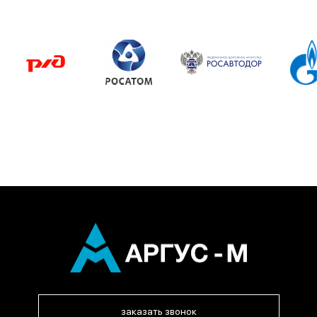
заказать звонок