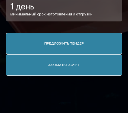
1 день
минимальный срок изготовления и отгрузки
ПРЕДЛОЖИТЬ ТЕНДЕР
ЗАКАЗАТЬ РАСЧЕТ