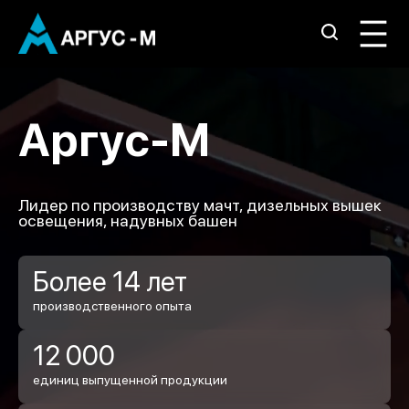
Аргус-М
Лидер по производству мачт, дизельных вышек
освещения, надувных башен
Более 14 лет
производственного опыта
12 000
единиц выпущенной продукции