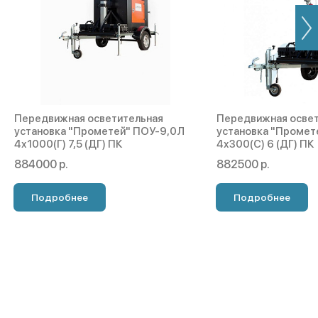
Передвижная осветительная
Передвижная освет
установка "Прометей" ПОУ-9,0Л
установка "Промет
4х1000(Г) 7,5 (ДГ) ПК
4х300(С) 6 (ДГ) ПК
884000 р.
882500 р.
Подробнее
Подробнее