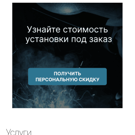
Услуги