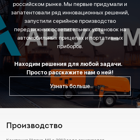
российском рынке. Мы первые придумали и
запатентовали ряд инновационных решений,
запустили серийное производство
передвижных осветительных установок на
автомобильных прицепах и портативных
приборов.
Находим решения для любой задачи.
Просто расскажите нам о ней!
Узнать больше
Производство