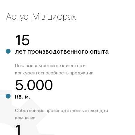
Аргус-М в цифрах
15
лет производственного опыта
Показываем высокое качество и
конкурентоспособность продукции
5.000
кв. м.
Собственные производственные площади
компании
1