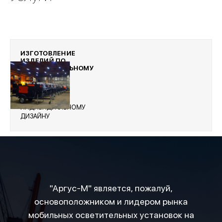
ИЗГОТОВЛЕНИЕ
ИЗДЕЛИЙ ПО
ИНДИВИДУАЛЬНОМУ
ДИЗАЙНУ
ИЗГОТОВЛЕНИЕ
ИЗДЕЛИЙ ПО
ИНДИВИДУАЛЬНОМУ
ДИЗАЙНУ
"Аргус-М" является, пожалуй,
основоположником и лидером рынка
мобильных осветительных установок на