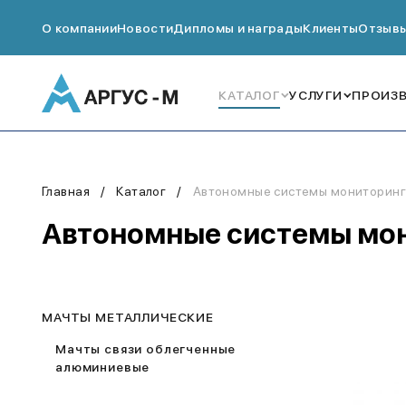
О компании
Новости
Дипломы и награды
Клиенты
Отзыв
КАТАЛОГ
УСЛУГИ
ПРОИЗ
Главная
Каталог
Автономные системы мониторинг
Автономные системы мон
МАЧТЫ МЕТАЛЛИЧЕСКИЕ
Мачты связи облегченные
алюминиевые