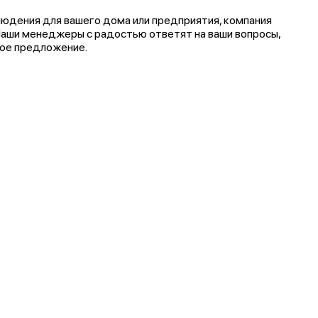
юдения для вашего дома или предприятия, компания
аши менеджеры с радостью ответят на ваши вопросы,
кое предложение.