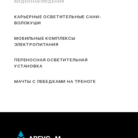
ВИДЕОНАБЛЮДЕНИЯ
КАРЬЕРНЫЕ ОСВЕТИТЕЛЬНЫЕ САНИ-
ВОЛОКУШИ
МОБИЛЬНЫЕ КОМПЛЕКСЫ
ЭЛЕКТРОПИТАНИЯ
ПЕРЕНОСНАЯ ОСВЕТИТЕЛЬНАЯ
УСТАНОВКА
МАЧТЫ С ЛЕБЕДКАМИ НА ТРЕНОГЕ