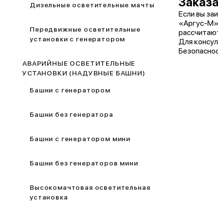
Заказа
Дизельные осветительные мачты
Если вы за
«Аргус-М» 
Передвижные осветительные
рассчитают
установки с генератором
Для консул
Безопаснос
АВАРИЙНЫЕ ОСВЕТИТЕЛЬНЫЕ
УСТАНОВКИ (НАДУВНЫЕ БАШНИ)
Башни с генератором
Башни без генератора
Башни с генератором мини
Башни без генераторов мини
Высокомачтовая осветительная
установка