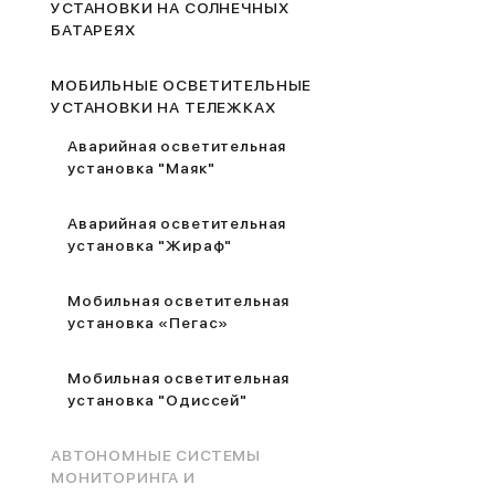
УСТАНОВКИ НА СОЛНЕЧНЫХ
БАТАРЕЯХ
МОБИЛЬНЫЕ ОСВЕТИТЕЛЬНЫЕ
УСТАНОВКИ НА ТЕЛЕЖКАХ
Аварийная осветительная
установка "Маяк"
Аварийная осветительная
установка "Жираф"
Мобильная осветительная
установка «Пегас»
Мобильная осветительная
установка "Одиссей"
АВТОНОМНЫЕ СИСТЕМЫ
МОНИТОРИНГА И