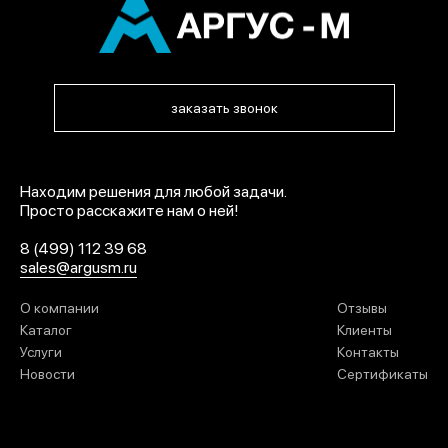
заказать звонок
Находим решения для любой задачи.
Просто расскажите нам о ней!
8 (499) 112 39 68
sales@argusm.ru
О компании
Отзывы
Каталог
Клиенты
Услуги
Контакты
Новости
Сертификаты