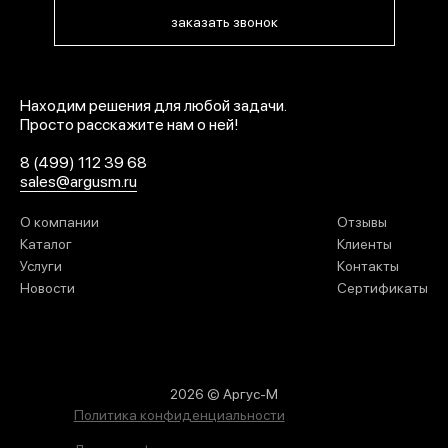
заказать звонок
Находим решения для любой задачи.
Просто расскажите нам о ней!
8 (499) 112 39 68
sales@argusm.ru
О компании
Отзывы
Каталог
Клиенты
Услуги
Контакты
Новости
Сертификаты
2026 © Аргус-М
Политика конфиденциальности