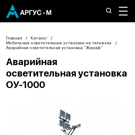
Главная
Каталог
Мобильные осветительные установки на тележках
Аварийная осветительная установка "Жираф"
Аварийная
осветительная установка
ОУ-1000