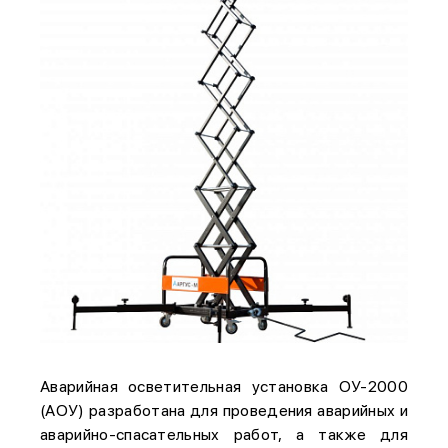
Аварийная осветительная установка ОУ-2000
(АОУ) разработана для проведения аварийных и
аварийно-спасательных работ, а также для