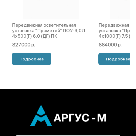
Передвижная осветительная
Передвижная ос
установка "Прометей" ПОУ-9,0Л
установка "Про
4х500(Г) 6,0 (ДГ) ПК
4х1000(Г) 7,5 (Д
827000 р.
884000 р.
Подробнее
Подробнее