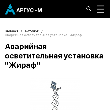
Главная
Каталог
Аварийная осветительная установка "Жираф"
Аварийная
осветительная установка
"Жираф"