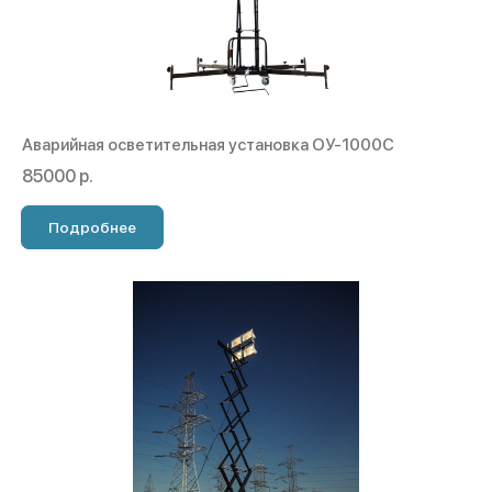
Аварийная осветительная установка ОУ-1000С
85000 р.
Подробнее