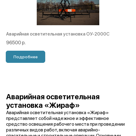
Аварийная осветительная установка ОУ-2000С
96500 р.
Подробнее
Аварийная осветительная
установка «Жираф»
Аварийная осветительная установка «Жираф»
представляет собой надежное и эффективное
средство освещения рабочего места при проведении
различных видов работ, включая аварийно-
спасательные и строительные операции. Основными