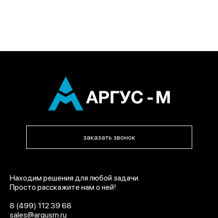
заказать звонок
Находим решения для любой задачи.
Просто расскажите нам о ней!
8 (499) 112 39 68
sales@argusm.ru