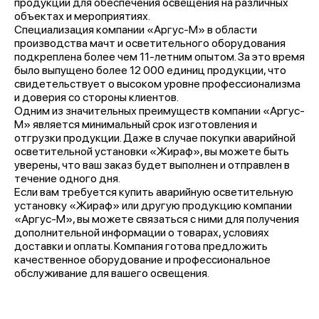
продукции для обеспечения освещения на различных
объектах и мероприятиях.
Специализация компании «Аргус-М» в области
производства мачт и осветительного оборудования
подкреплена более чем 11-летним опытом. За это время
было выпущено более 12 000 единиц продукции, что
свидетельствует о высоком уровне профессионализма
и доверия со стороны клиентов.
Одним из значительных преимуществ компании «Аргус-
М» является минимальный срок изготовления и
отгрузки продукции. Даже в случае покупки аварийной
осветительной установки «Жираф», вы можете быть
уверены, что ваш заказ будет выполнен и отправлен в
течение одного дня.
Если вам требуется купить аварийную осветительную
установку «Жираф» или другую продукцию компании
«Аргус-М», вы можете связаться с ними для получения
дополнительной информации о товарах, условиях
доставки и оплаты. Компания готова предложить
качественное оборудование и профессиональное
обслуживание для вашего освещения.