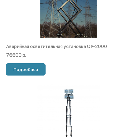
Аварийная осветительная установка ОУ-2000
76600 р.
Подробнее