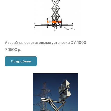
Аварийная осветительная установка ОУ-1000
70500 р.
Подробнее