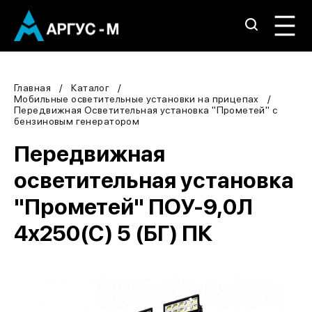
Главная
Каталог
Мобильные осветительные установки на прицепах
Передвижная Осветительная установка "Прометей" с
бензиновым генератором
Передвижная
осветительная установка
"Прометей" ПОУ-9,0Л
4х250(С) 5 (БГ) ПК