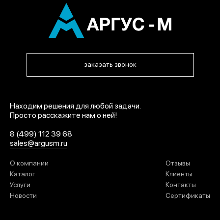
заказать звонок
Находим решения для любой задачи.
Просто расскажите нам о ней!
8 (499) 112 39 68
sales@argusm.ru
О компании
Отзывы
Каталог
Клиенты
Услуги
Контакты
Новости
Сертификаты