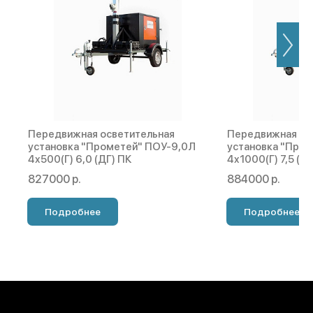
Передвижная осветительная
Передвижная ос
установка "Прометей" ПОУ-9,0Л
установка "Про
4х500(Г) 6,0 (ДГ) ПК
4х1000(Г) 7,5 (Д
827000 р.
884000 р.
Подробнее
Подробнее