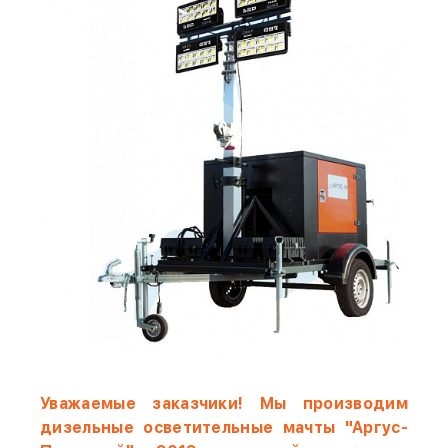
Уважаемые заказчики! Мы производим
дизельные осветительные мачты "Аргус-