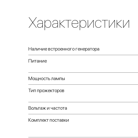
Характеристики
Наличие встроенного генератора
Питание
Мощность лампы
Тип прожекторов
Вольтаж и частота
Комплект поставки