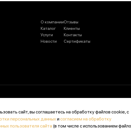
О компании
Отзывы
Каталог
Клиенты
Услуги
Контакты
Новости
Сертификаты
зовать сайт, вы соглашаетесь на обработку файлов cookie, с
отки персональных данных
и
согласием на обработку
нных пользователя сайта
(в том числе с использованием файл