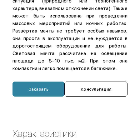
ситуация (природного или техногенного
характера, внезапном отключении света). Также
может быть использована при проведении
массовых мероприятий или ночных работах.
Развёртка мачты не требует особых навыков,
она проста в эксплуатации и не нуждается в
дорогостоящем оборудовании для работы.
Световая мачта рассчитана на освещение
площади до 8–10 тыс. м2. При этом она
компактна и легко помещается в багажнике.
Заказать
Консультация
Характеристики