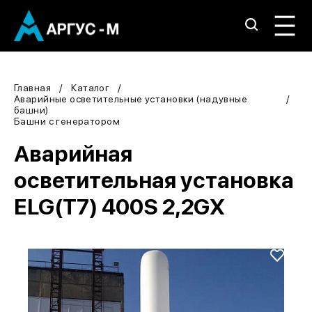
Главная
Каталог
Аварийные осветительные установки (надувные
башни)
Башни с генератором
Аварийная
осветительная установка
ELG(T7) 400S 2,2GX