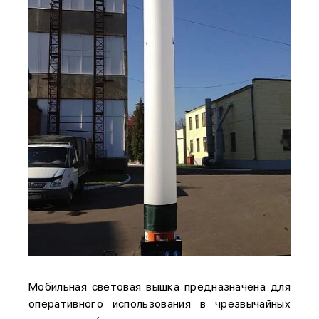
Мобильная световая вышка предназначена для
оперативного использования в чрезвычайных