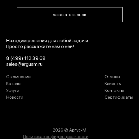
заказать звонок
Находим решения для любой задачи.
Просто расскажите нам о ней!
8 (499) 112 39 68
sales@argusm.ru
О компании
Отзывы
Каталог
Клиенты
Услуги
Контакты
Новости
Сертификаты
2026 © Аргус-М
Политика конфиденциальности