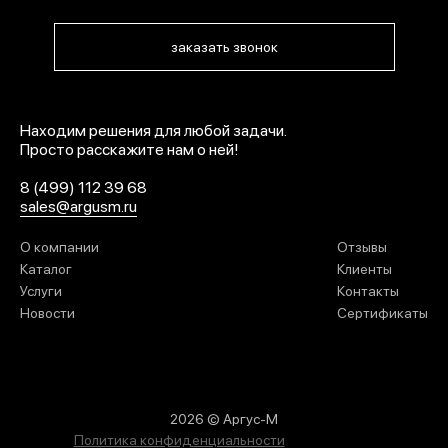
заказать звонок
Находим решения для любой задачи.
Просто расскажите нам о ней!
8 (499) 112 39 68
sales@argusm.ru
О компании
Отзывы
Каталог
Клиенты
Услуги
Контакты
Новости
Сертификаты
2026 © Аргус-М
Политика конфиденциальности