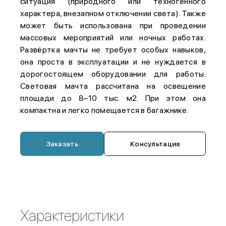
ситуация (природного или техногенного
характера, внезапном отключении света). Также
может быть использована при проведении
массовых мероприятий или ночных работах.
Развёртка мачты не требует особых навыков,
она проста в эксплуатации и не нуждается в
дорогостоящем оборудовании для работы.
Световая мачта рассчитана на освещение
площади до 8–10 тыс. м2. При этом она
компактна и легко помещается в багажнике.
Заказать
Консультация
Характеристики