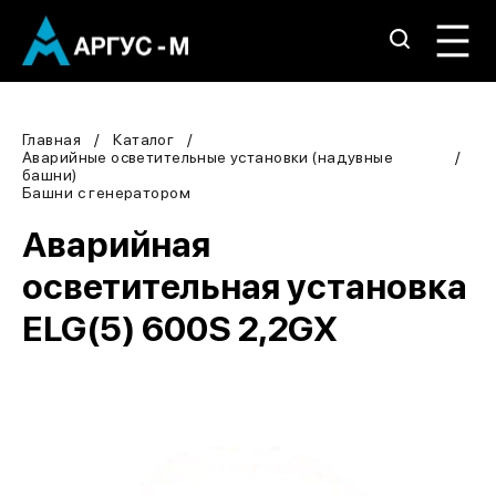
Главная
Каталог
Аварийные осветительные установки (надувные
башни)
Башни с генератором
Аварийная
осветительная установка
ELG(5) 600S 2,2GX