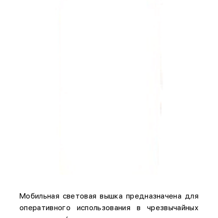
Мобильная световая вышка предназначена для
оперативного использования в чрезвычайных