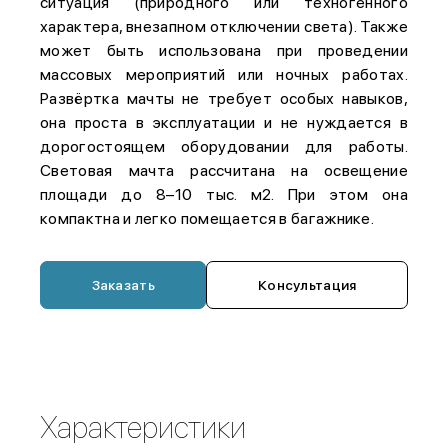
ситуация (природного или техногенного
характера, внезапном отключении света). Также
может быть использована при проведении
массовых мероприятий или ночных работах.
Развёртка мачты не требует особых навыков,
она проста в эксплуатации и не нуждается в
дорогостоящем оборудовании для работы.
Световая мачта рассчитана на освещение
площади до 8–10 тыс. м2. При этом она
компактна и легко помещается в багажнике.
Заказать
Консультация
Характеристики