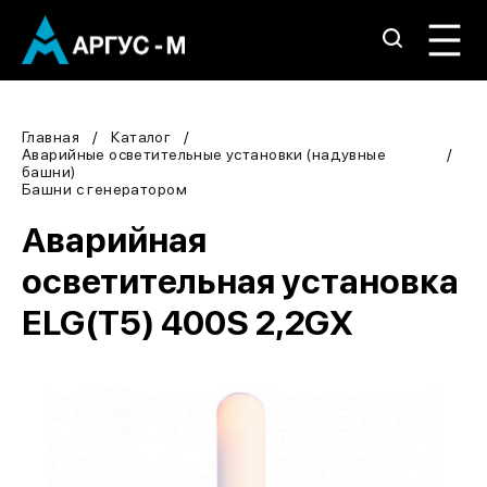
Главная
Каталог
Аварийные осветительные установки (надувные
башни)
Башни с генератором
Аварийная
осветительная установка
ELG(Т5) 400S 2,2GX