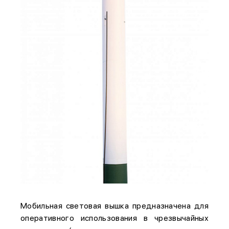
Мобильная световая вышка предназначена для
оперативного использования в чрезвычайных