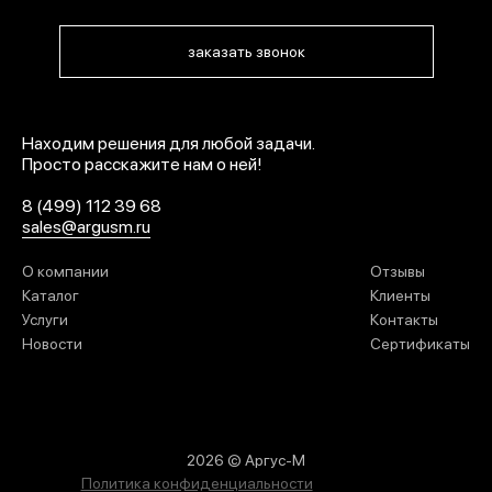
заказать звонок
Находим решения для любой задачи.
Просто расскажите нам о ней!
8 (499) 112 39 68
sales@argusm.ru
О компании
Отзывы
Каталог
Клиенты
Услуги
Контакты
Новости
Сертификаты
2026 © Аргус-М
Политика конфиденциальности