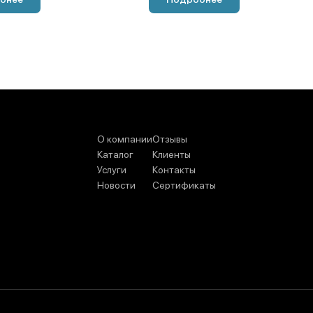
О компании
Отзывы
Каталог
Клиенты
Услуги
Контакты
Новости
Сертификаты