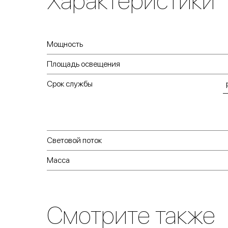
Характеристики
Мощность
Площадь освещения
Срок службы
—
Световой поток
Масса
Смотрите также