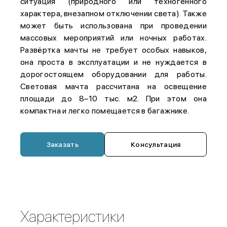
ситуация (природного или техногенного
характера, внезапном отключении света). Также
может быть использована при проведении
массовых мероприятий или ночных работах.
Развёртка мачты не требует особых навыков,
она проста в эксплуатации и не нуждается в
дорогостоящем оборудовании для работы.
Световая мачта рассчитана на освещение
площади до 8–10 тыс. м2. При этом она
компактна и легко помещается в багажнике.
Заказать
Консультация
Характеристики