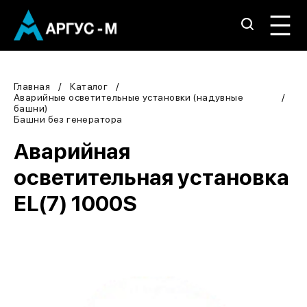
Главная
Каталог
Аварийные осветительные установки (надувные
башни)
Башни без генератора
Аварийная
осветительная установка
EL(7) 1000S