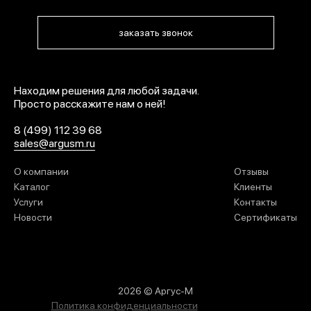
заказать звонок
Находим решения для любой задачи.
Просто расскажите нам о ней!
8 (499) 112 39 68
sales@argusm.ru
О компании
Отзывы
Каталог
Клиенты
Услуги
Контакты
Новости
Сертификаты
2026 © Аргус-М
Политика конфиденциальности