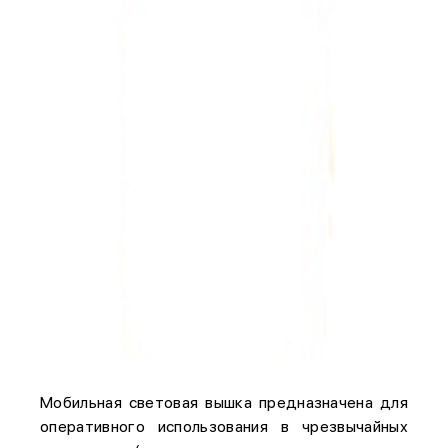
Мобильная световая вышка предназначена для
оперативного использования в чрезвычайных