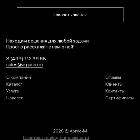
заказать звонок
Находим решения для любой задачи.
Просто расскажите нам о ней!
8 (499) 112 39 68
sales@argusm.ru
О компании
Отзывы
Каталог
Клиенты
Услуги
Контакты
Новости
Сертификаты
2026 © Аргус-М
Политика конфиденциальности