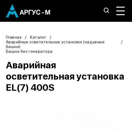
Главная
Каталог
Аварийные осветительные установки (надувные
башни)
Башни без генератора
Аварийная
осветительная установка
EL(7) 400S