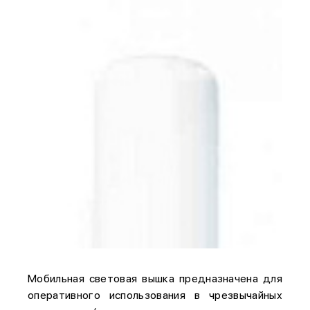
Мобильная световая вышка предназначена для
оперативного использования в чрезвычайных