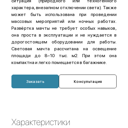
ситуация (природного или техногенного
характера, внезапном отключении света). Также
может быть использована при проведении
массовых мероприятий или ночных работах.
Развёртка мачты не требует особых навыков,
она проста в эксплуатации и не нуждается в
дорогостоящем оборудовании для работы.
Световая мачта рассчитана на освещение
площади до 8–10 тыс. м2. При этом она
компактна и легко помещается в багажнике.
Заказать
Консультация
Характеристики