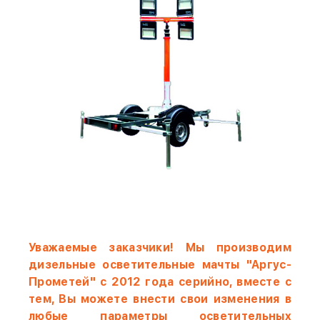
Уважаемые заказчики! Мы производим
дизельные осветительные мачты "Аргус-
Прометей" с 2012 года серийно, вместе с
тем, Вы можете внести свои изменения в
любые параметры осветительных