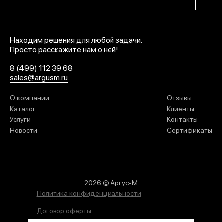
Находим решения для любой задачи.
Просто расскажите нам о ней!
8 (499) 112 39 68
sales@argusm.ru
О компании
Отзывы
Каталог
Клиенты
Услуги
Контакты
Новости
Сертификаты
2026 © Аргус-М
Политика конфиденциальности
Договор оферты