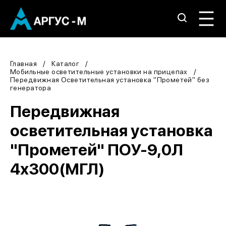
Главная
Каталог
Мобильные осветительные установки на прицепах
Передвижная Осветительная установка "Прометей" без
генератора
Передвижная
осветительная установка
"Прометей" ПОУ-9,0Л
4х300(МГЛ)