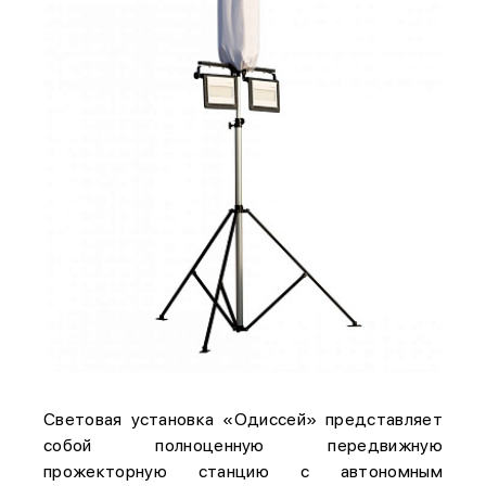
Световая установка «Одиссей» представляет
собой полноценную передвижную
прожекторную станцию с автономным