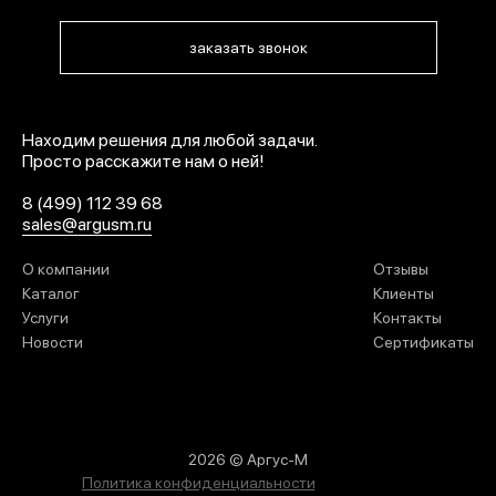
заказать звонок
Находим решения для любой задачи.
Просто расскажите нам о ней!
8 (499) 112 39 68
sales@argusm.ru
О компании
Отзывы
Каталог
Клиенты
Услуги
Контакты
Новости
Сертификаты
2026 © Аргус-М
Политика конфиденциальности