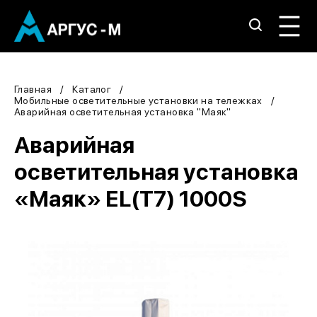
Главная
Каталог
Мобильные осветительные установки на тележках
Аварийная осветительная установка "Маяк"
Аварийная
осветительная установка
«Маяк» EL(T7) 1000S