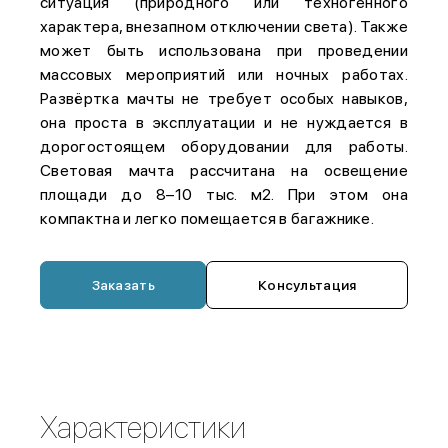
ситуация (природного или техногенного
характера, внезапном отключении света). Также
может быть использована при проведении
массовых мероприятий или ночных работах.
Развёртка мачты не требует особых навыков,
она проста в эксплуатации и не нуждается в
дорогостоящем оборудовании для работы.
Световая мачта рассчитана на освещение
площади до 8–10 тыс. м2. При этом она
компактна и легко помещается в багажнике.
Заказать
Консультация
Характеристики