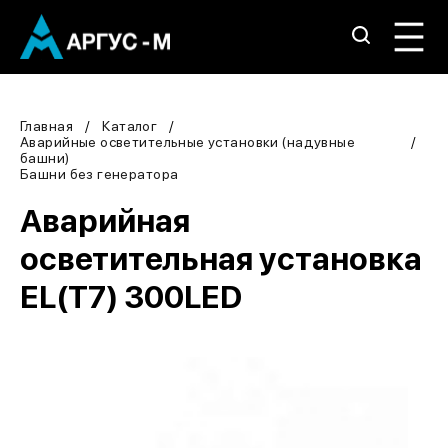
Главная
Каталог
Аварийные осветительные установки (надувные
башни)
Башни без генератора
Аварийная
осветительная установка
EL(T7) 300LED