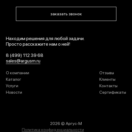
заказать звонок
Находим решения для любой задачи.
Просто расскажите нам о ней!
8 (499) 112 39 68
sales@argusm.ru
О компании
Отзывы
Каталог
Клиенты
Услуги
Контакты
Новости
Сертификаты
2026 © Аргус-М
Политика конфиденциальности