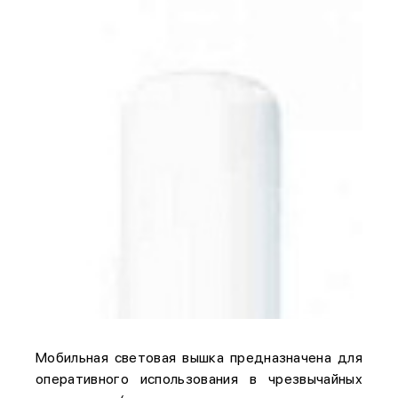
Мобильная световая вышка предназначена для
оперативного использования в чрезвычайных