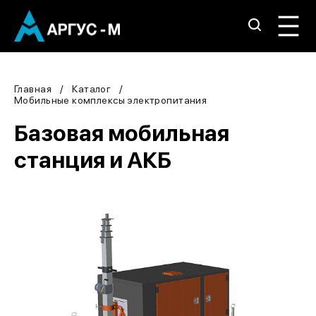
Главная
Каталог
Мобильные комплексы электропитания
Базовая мобильная
станция и АКБ