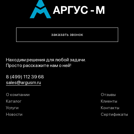
заказать звонок
Находим решения для любой задачи.
Просто расскажите нам о ней!
8 (499) 112 39 68
sales@argusm.ru
О компании
Отзывы
Каталог
Клиенты
Услуги
Контакты
Новости
Сертификаты