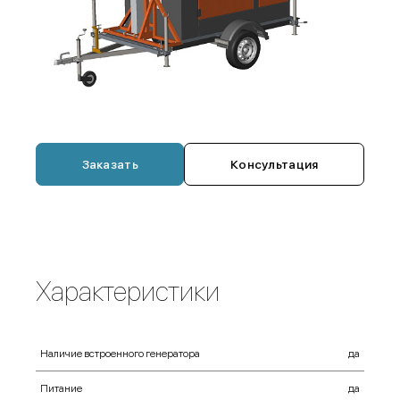
Заказать
Консультация
Характеристики
Наличие встроенного генератора
да
Питание
да