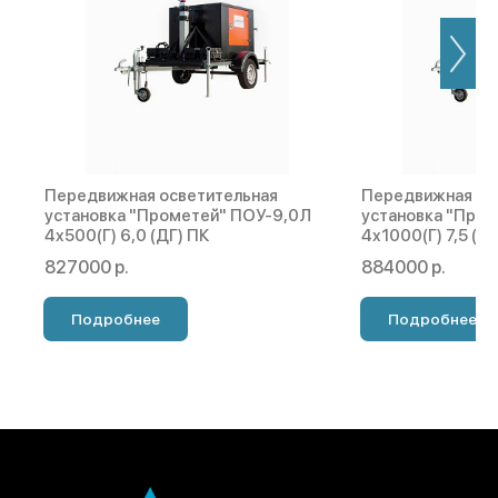
Передвижная осветительная
Передвижная ос
установка "Прометей" ПОУ-9,0Л
установка "Про
4х500(Г) 6,0 (ДГ) ПК
4х1000(Г) 7,5 (Д
827000 р.
884000 р.
Подробнее
Подробнее