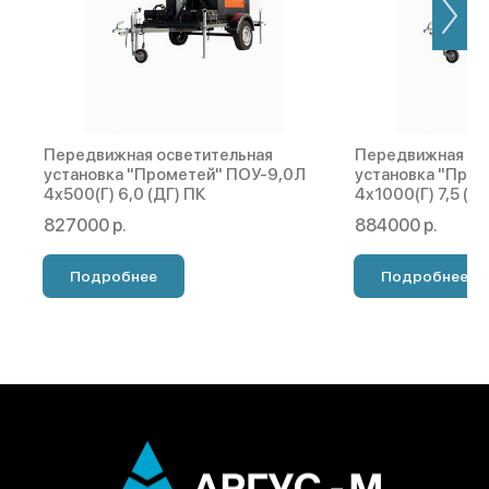
Передвижная осветительная
Передвижная ос
установка "Прометей" ПОУ-9,0Л
установка "Про
4х500(Г) 6,0 (ДГ) ПК
4х1000(Г) 7,5 (Д
827000 р.
884000 р.
Подробнее
Подробнее