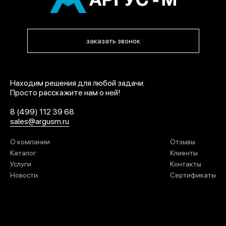
заказать звонок
Находим решения для любой задачи.
Просто расскажите нам о ней!
8 (499) 112 39 68
sales@argusm.ru
О компании
Отзывы
Каталог
Клиенты
Услуги
Контакты
Новости
Сертификаты