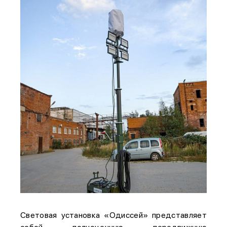
Световая установка «Одиссей» представляет