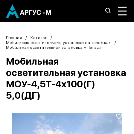
Главная
Каталог
Мобильные осветительные установки на тележках
Мобильная осветительная установка «Пегас»
Мобильная
осветительная установка
МОУ-4,5Т-4х100(Г)
5,0(ДГ)