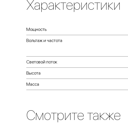
Характеристики
Мощность
Вольтаж и частота
Световой поток
Высота
Масса
Смотрите также