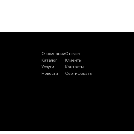
О компании
Отзывы
Каталог
Клиенты
Услуги
Контакты
Новости
Сертификаты