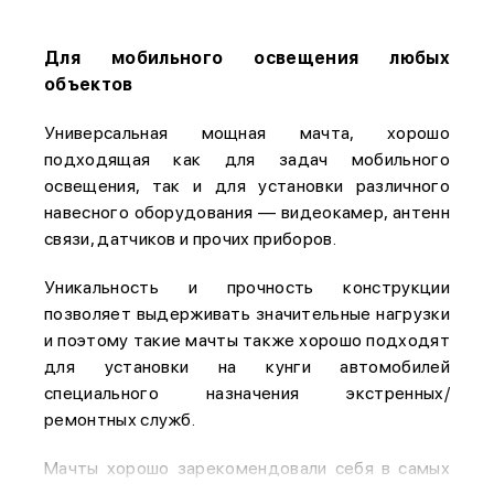
Для мобильного освещения любых
объектов
Универсальная мощная мачта, хорошо
подходящая как для задач мобильного
освещения, так и для установки различного
навесного оборудования — видеокамер, антенн
связи, датчиков и прочих приборов.
Уникальность и прочность конструкции
позволяет выдерживать значительные нагрузки
и поэтому такие мачты также хорошо подходят
для установки на кунги автомобилей
специального назначения экстренных/
ремонтных служб.
Мачты хорошо зарекомендовали себя в самых