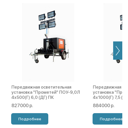
Передвижная осветительная
Передвижная ос
установка "Прометей" ПОУ-9,0Л
установка "Про
4х500(Г) 6,0 (ДГ) ПК
4х1000(Г) 7,5 (Д
827000 р.
884000 р.
Подробнее
Подробнее