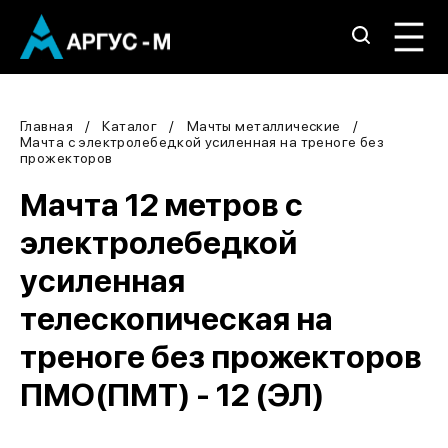
Главная
Каталог
Мачты металлические
Мачта с электролебедкой усиленная на треноге без
прожекторов
Мачта 12 метров с
электролебедкой
усиленная
телескопическая на
треноге без прожекторов
ПМО(ПМТ) - 12 (ЭЛ)