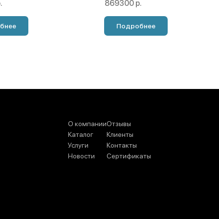
.
869300 р.
бнее
Подробнее
О компании
Отзывы
Каталог
Клиенты
Услуги
Контакты
Новости
Сертификаты