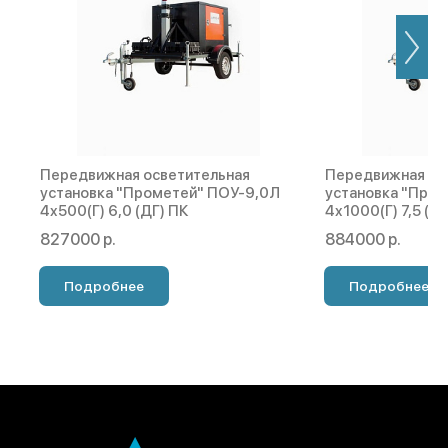
Передвижная осветительная
Передвижная ос
установка "Прометей" ПОУ-9,0Л
установка "Про
4х500(Г) 6,0 (ДГ) ПК
4х1000(Г) 7,5 (Д
827000 р.
884000 р.
Подробнее
Подробнее