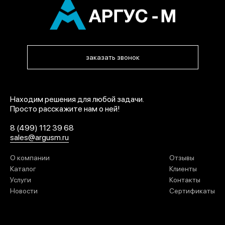
заказать звонок
Находим решения для любой задачи.
Просто расскажите нам о ней!
8 (499) 112 39 68
sales@argusm.ru
О компании
Отзывы
Каталог
Клиенты
Услуги
Контакты
Новости
Сертификаты