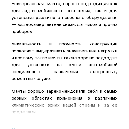
Универсальная мачта, хорошо подходящая как
для задач мобильного освещения, так и для
установки различного навесного оборудования
— видеокамер, антенн связи, датчиков и прочих
приборов.
Уникальность и прочность конструкции
позволяет выдерживать значительные нагрузки
и поэтому такие мачты также хорошо подходят
для установки на кунги автомобилей
специального назначения экстренных/
ремонтных служб.
Мачты хорошо зарекомендовали себя в самых
разных областях применения в различных
климатических зонах нашей страны и за ее
пределами.
Дополнительные опции: