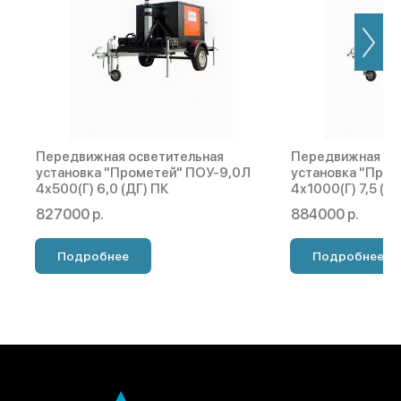
Передвижная осветительная
Передвижная ос
установка "Прометей" ПОУ-9,0Л
установка "Про
4х500(Г) 6,0 (ДГ) ПК
4х1000(Г) 7,5 (Д
827000 р.
884000 р.
Подробнее
Подробнее