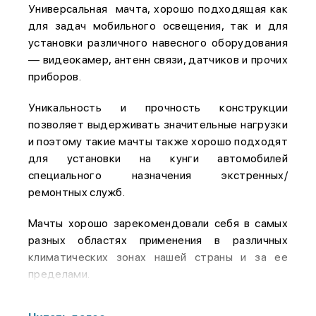
Универсальная мачта, хорошо подходящая как
для задач мобильного освещения, так и для
установки различного навесного оборудования
— видеокамер, антенн связи, датчиков и прочих
приборов.
Уникальность и прочность конструкции
позволяет выдерживать значительные нагрузки
и поэтому такие мачты также хорошо подходят
для установки на кунги автомобилей
специального назначения экстренных/
ремонтных служб.
Мачты хорошо зарекомендовали себя в самых
разных областях применения в различных
климатических зонах нашей страны и за ее
пределами.
Дополнительные опции: