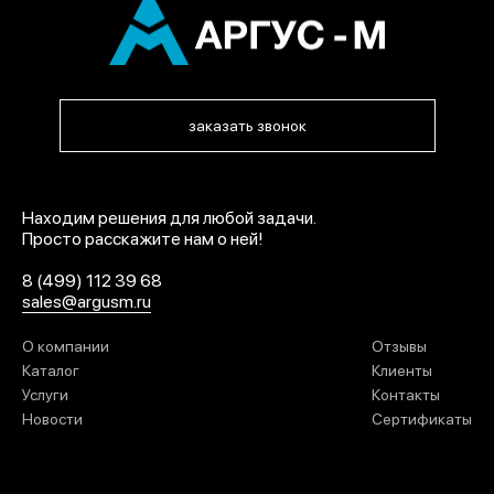
заказать звонок
Находим решения для любой задачи.
Просто расскажите нам о ней!
8 (499) 112 39 68
sales@argusm.ru
О компании
Отзывы
Каталог
Клиенты
Услуги
Контакты
Новости
Сертификаты