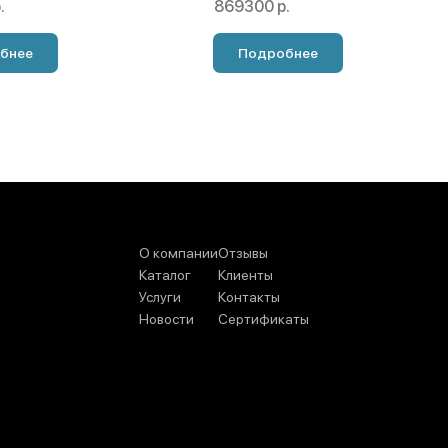
.
869300 р.
бнее
Подробнее
О компании
Отзывы
Каталог
Клиенты
Услуги
Контакты
Новости
Сертификаты