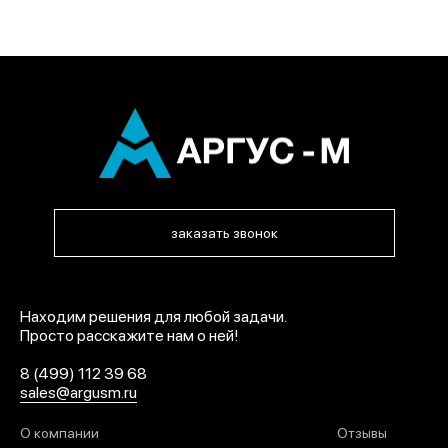
заказать звонок
Находим решения для любой задачи.
Просто расскажите нам о ней!
8 (499) 112 39 68
sales@argusm.ru
О компании
Отзывы