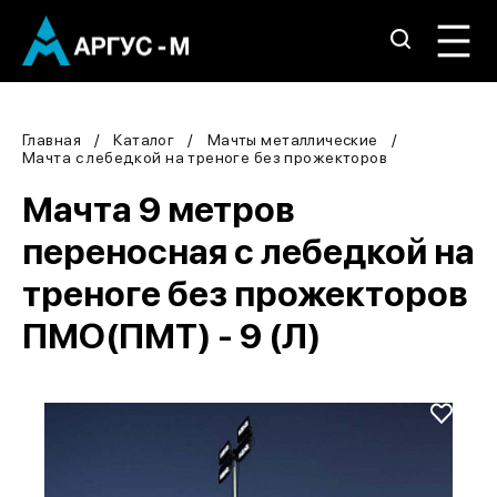
Главная
Каталог
Мачты металлические
Мачта с лебедкой на треноге без прожекторов
Мачта 9 метров
переносная с лебедкой на
треноге без прожекторов
ПМО(ПМТ) - 9 (Л)