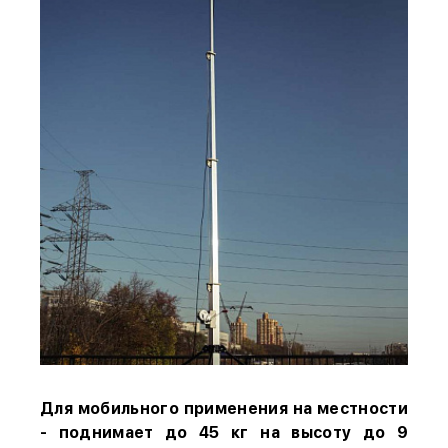
Для мобильного применения на местности
- поднимает до 45 кг на высоту до 9