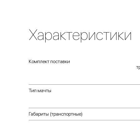
Характеристики
Комплект поставки
т
Тип мачты
Габариты (транспортные)