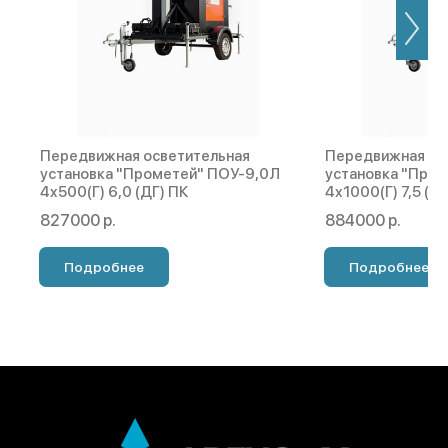
Передвижная осветительная
Передвижная ос
установка "Прометей" ПОУ-9,0Л
установка "Про
4х500(Г) 6,0 (ДГ) ПК
4х1000(Г) 7,5 (Д
827000 р.
884000 р.
Подробнее
Подробнее