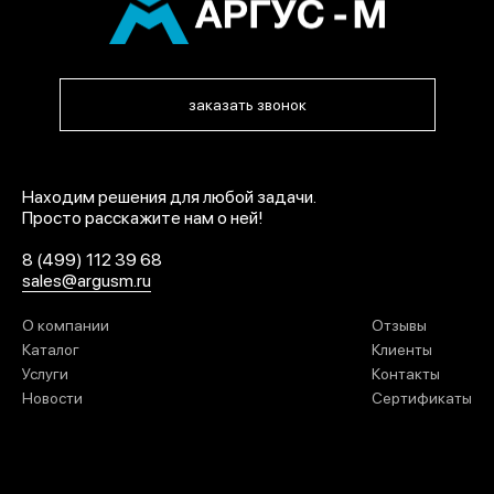
заказать звонок
Находим решения для любой задачи.
Просто расскажите нам о ней!
8 (499) 112 39 68
sales@argusm.ru
О компании
Отзывы
Каталог
Клиенты
Услуги
Контакты
Новости
Сертификаты