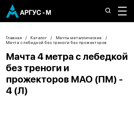
Главная
Каталог
Мачты металлические
Мачта с лебедкой без треноги без прожекторов
Мачта 4 метра с лебедкой
без треноги и
прожекторов МАО (ПМ) -
4 (Л)