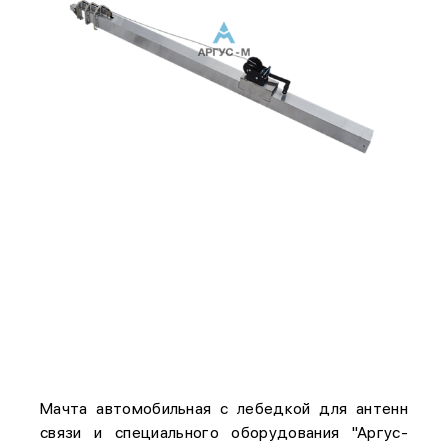
Мачта автомобильная с лебедкой для антенн
связи и специального оборудования "Аргус-