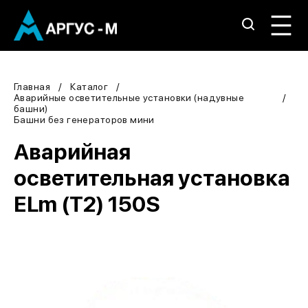
Главная
Каталог
Аварийные осветительные установки (надувные
башни)
Башни без генераторов мини
Аварийная
осветительная установка
ELm (T2) 150S