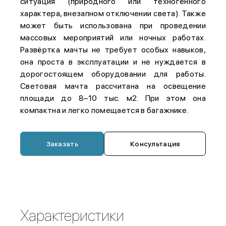
ситуация (природного или техногенного
характера, внезапном отключении света). Также
может быть использована при проведении
массовых мероприятий или ночных работах.
Развёртка мачты не требует особых навыков,
она проста в эксплуатации и не нуждается в
дорогостоящем оборудовании для работы.
Световая мачта рассчитана на освещение
площади до 8–10 тыс. м2. При этом она
компактна и легко помещается в багажнике.
Заказать
Консультация
Характеристики