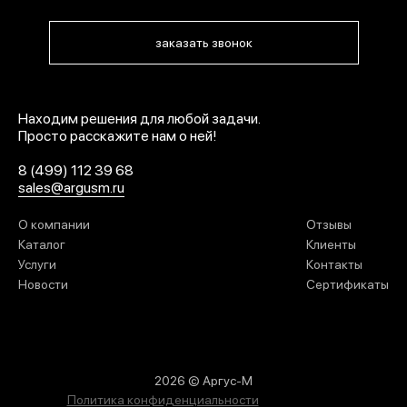
заказать звонок
Находим решения для любой задачи.
Просто расскажите нам о ней!
8 (499) 112 39 68
sales@argusm.ru
О компании
Отзывы
Каталог
Клиенты
Услуги
Контакты
Новости
Сертификаты
2026 © Аргус-М
Политика конфиденциальности