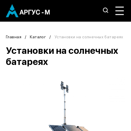
Главная
Каталог
Установки на солнечных батареях
Установки на солнечных
батареях