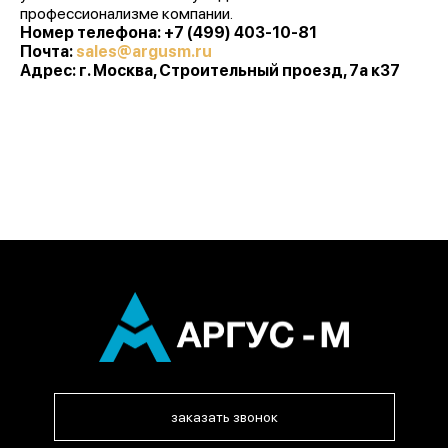
профессионализме компании.
Номер телефона: +7 (499) 403-10-81
Почта:
sales@argusm.ru
Адрес: г. Москва, Строительный проезд, 7а к37
заказать звонок