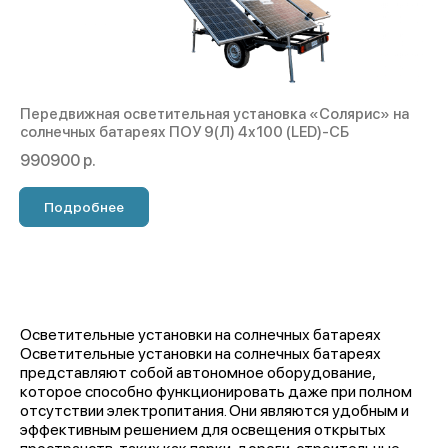
Передвижная осветительная установка «Cолярис» на
солнечных батареях ПОУ 9(Л) 4х100 (LED)-СБ
990900 р.
Подробнее
Осветительные установки на солнечных батареях
Осветительные установки на солнечных батареях
представляют собой автономное оборудование,
которое способно функционировать даже при полном
отсутствии электропитания. Они являются удобным и
эффективным решением для освещения открытых