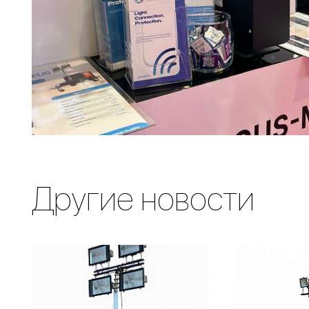
Другие новости