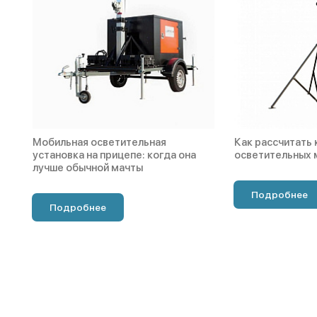
Мобильная осветительная
Как рассчитать
установка на прицепе: когда она
осветительных 
лучше обычной мачты
Подробнее
Подробнее